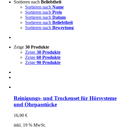
Sortieren nach
Beliebtheit
Sortieren nach
Name
Sortieren nach
Preis
Sortieren nach
Datum
Sortieren nach
Beliebtheit
Sortieren nach
Bewertung
Zeige
30 Produkte
Zeige
30 Produkte
Zeige
60 Produkte
Zeige
90 Produkte
Reinigungs- und Trockenset für Hörsysteme
und Ohrpasstücke
16,90
€
inkl. 19 % MwSt.