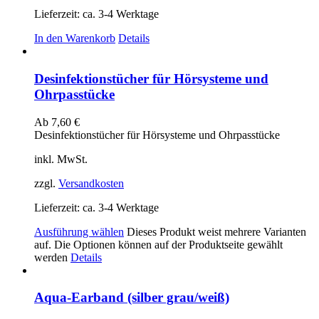
Lieferzeit:
ca. 3-4 Werktage
In den Warenkorb
Details
Desinfektionstücher für Hörsysteme und
Ohrpasstücke
Ab
7,60
€
Desinfektionstücher für Hörsysteme und Ohrpasstücke
inkl. MwSt.
zzgl.
Versandkosten
Lieferzeit:
ca. 3-4 Werktage
Ausführung wählen
Dieses Produkt weist mehrere Varianten
auf. Die Optionen können auf der Produktseite gewählt
werden
Details
Aqua-Earband (silber grau/weiß)