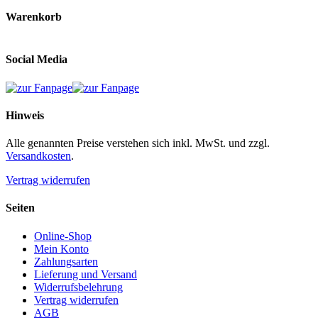
Warenkorb
Social Media
Hinweis
Alle genannten Preise verstehen sich inkl. MwSt. und zzgl.
Versandkosten
.
Vertrag widerrufen
Seiten
Online-Shop
Mein Konto
Zahlungsarten
Lieferung und Versand
Widerrufsbelehrung
Vertrag widerrufen
AGB