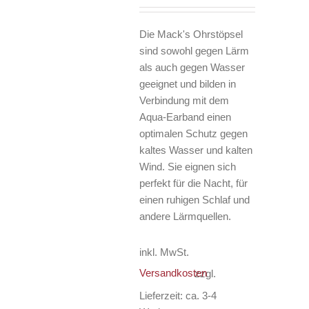
Die Mack's Ohrstöpsel
sind sowohl gegen Lärm
als auch gegen Wasser
geeignet und bilden in
Verbindung mit dem
Aqua-Earband einen
optimalen Schutz gegen
kaltes Wasser und kalten
Wind. Sie eignen sich
perfekt für die Nacht, für
einen ruhigen Schlaf und
andere Lärmquellen.
inkl. MwSt.
Versandkosten
zzgl.
Lieferzeit:
ca. 3-4