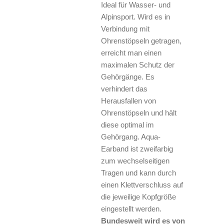
Ideal für Wasser- und
Alpinsport. Wird es in
Verbindung mit
Ohrenstöpseln getragen,
erreicht man einen
maximalen Schutz der
Gehörgänge. Es
verhindert das
Herausfallen von
Ohrenstöpseln und hält
diese optimal im
Gehörgang. Aqua-
Earband ist zweifarbig
zum wechselseitigen
Tragen und kann durch
einen Klettverschluss auf
die jeweilige Kopfgröße
eingestellt werden.
Bundesweit wird es von