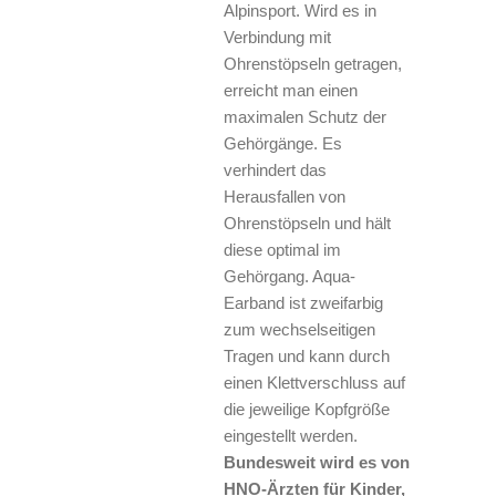
Alpinsport. Wird es in
Verbindung mit
Ohrenstöpseln getragen,
erreicht man einen
maximalen Schutz der
Gehörgänge. Es
verhindert das
Herausfallen von
Ohrenstöpseln und hält
diese optimal im
Gehörgang. Aqua-
Earband ist zweifarbig
zum wechselseitigen
Tragen und kann durch
einen Klettverschluss auf
die jeweilige Kopfgröße
eingestellt werden.
Bundesweit wird es von
HNO-Ärzten für Kinder,