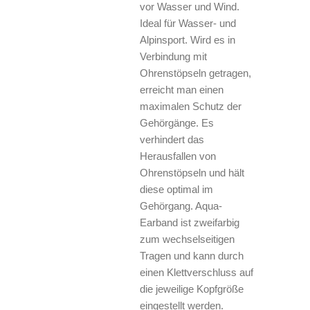
vor Wasser und Wind.
Ideal für Wasser- und
Alpinsport. Wird es in
Verbindung mit
Ohrenstöpseln getragen,
erreicht man einen
maximalen Schutz der
Gehörgänge. Es
verhindert das
Herausfallen von
Ohrenstöpseln und hält
diese optimal im
Gehörgang. Aqua-
Earband ist zweifarbig
zum wechselseitigen
Tragen und kann durch
einen Klettverschluss auf
die jeweilige Kopfgröße
eingestellt werden.