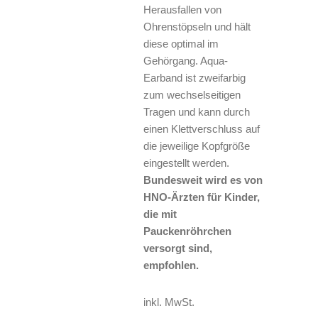
Herausfallen von
Ohrenstöpseln und hält
diese optimal im
Gehörgang. Aqua-
Earband ist zweifarbig
zum wechselseitigen
Tragen und kann durch
einen Klettverschluss auf
die jeweilige Kopfgröße
eingestellt werden.
Bundesweit wird es von
HNO-Ärzten für Kinder,
die mit
Pauckenröhrchen
versorgt sind,
empfohlen.
inkl. MwSt.