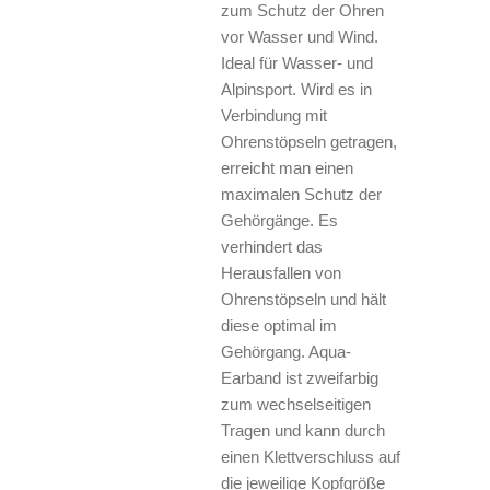
zum Schutz der Ohren
vor Wasser und Wind.
Ideal für Wasser- und
Alpinsport. Wird es in
Verbindung mit
Ohrenstöpseln getragen,
erreicht man einen
maximalen Schutz der
Gehörgänge. Es
verhindert das
Herausfallen von
Ohrenstöpseln und hält
diese optimal im
Gehörgang. Aqua-
Earband ist zweifarbig
zum wechselseitigen
Tragen und kann durch
einen Klettverschluss auf
die jeweilige Kopfgröße