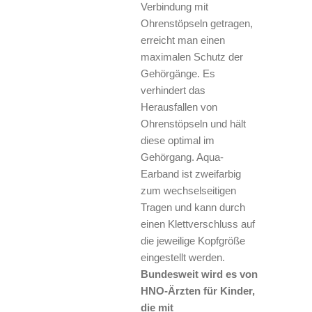
Verbindung mit
Ohrenstöpseln getragen,
erreicht man einen
maximalen Schutz der
Gehörgänge. Es
verhindert das
Herausfallen von
Ohrenstöpseln und hält
diese optimal im
Gehörgang. Aqua-
Earband ist zweifarbig
zum wechselseitigen
Tragen und kann durch
einen Klettverschluss auf
die jeweilige Kopfgröße
eingestellt werden.
Bundesweit wird es von
HNO-Ärzten für Kinder,
die mit