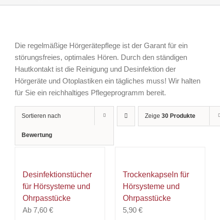
Die regelmäßige Hörgerätepflege ist der Garant für ein
störungsfreies, optimales Hören. Durch den ständigen
Hautkontakt ist die Reinigung und Desinfektion der
Hörgeräte und Otoplastiken ein tägliches muss! Wir halten
für Sie ein reichhaltiges Pflegeprogramm bereit.
Sortieren nach
Zeige
30 Produkte
Bewertung
Desinfektionstücher
Trockenkapseln für
für Hörsysteme und
Hörsysteme und
Ohrpasstücke
Ohrpasstücke
Ab
7,60
€
5,90
€