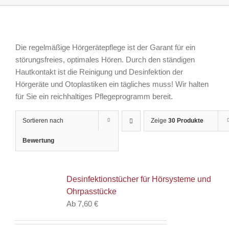
Die regelmäßige Hörgerätepflege ist der Garant für ein
störungsfreies, optimales Hören. Durch den ständigen
Hautkontakt ist die Reinigung und Desinfektion der
Hörgeräte und Otoplastiken ein tägliches muss! Wir halten
für Sie ein reichhaltiges Pflegeprogramm bereit.
Sortieren nach
Zeige
30 Produkte
Bewertung
Desinfektionstücher für Hörsysteme und
Ohrpasstücke
Ab
7,60
€