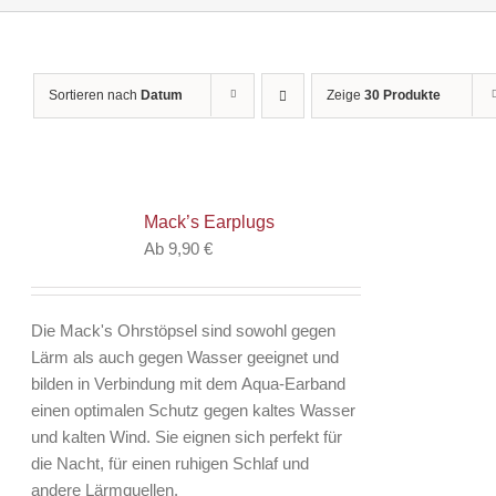
Sortieren nach
Datum
Zeige
30 Produkte
Mack’s Earplugs
Ab
9,90
€
Die Mack's Ohrstöpsel sind sowohl gegen
Lärm als auch gegen Wasser geeignet und
bilden in Verbindung mit dem Aqua-Earband
einen optimalen Schutz gegen kaltes Wasser
und kalten Wind. Sie eignen sich perfekt für
die Nacht, für einen ruhigen Schlaf und
andere Lärmquellen.