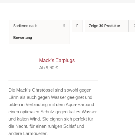
Sortieren nach
Zeige
30 Produkte
Bewertung
Mack’s Earplugs
Ab
9,90
€
Die Mack's Ohrstöpsel sind sowohl gegen
Lärm als auch gegen Wasser geeignet und
bilden in Verbindung mit dem Aqua-Earband
einen optimalen Schutz gegen kaltes Wasser
und kalten Wind. Sie eignen sich perfekt für
die Nacht, für einen ruhigen Schlaf und
andere Lärmquellen.