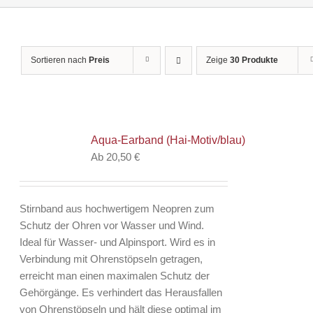
Sortieren nach
Preis
Zeige
30 Produkte
Aqua-Earband (Hai-Motiv/blau)
Ab
20,50
€
Stirnband aus hochwertigem Neopren zum
Schutz der Ohren vor Wasser und Wind.
Ideal für Wasser- und Alpinsport. Wird es in
Verbindung mit Ohrenstöpseln getragen,
erreicht man einen maximalen Schutz der
Gehörgänge. Es verhindert das Herausfallen
von Ohrenstöpseln und hält diese optimal im