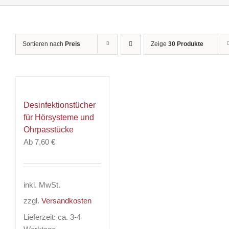
Sortieren nach
Preis
Zeige
30 Produkte
Desinfektionstücher
für Hörsysteme und
Ohrpasstücke
Ab
7,60
€
inkl. MwSt.
zzgl.
Versandkosten
Lieferzeit:
ca. 3-4