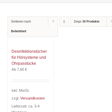
Sortieren nach
Zeige
30 Produkte
Beliebtheit
Desinfektionstücher
für Hörsysteme und
Ohrpasstücke
Ab
7,60
€
inkl. MwSt.
zzgl.
Versandkosten
Lieferzeit:
ca. 3-4