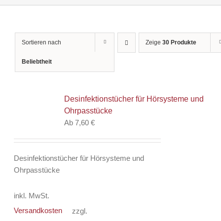
Sortieren nach
Zeige
30 Produkte
Beliebtheit
Desinfektionstücher für Hörsysteme und
Ohrpasstücke
Ab
7,60
€
Desinfektionstücher für Hörsysteme und
Ohrpasstücke
inkl. MwSt.
Versandkosten
zzgl.