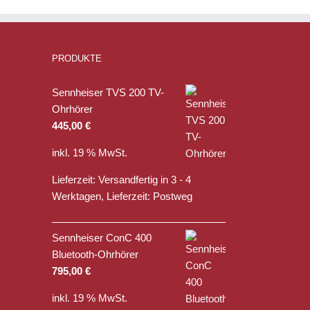
PRODUKTE
Sennheiser TVS 200 TV-
Ohrhörer
445,00
€
inkl. 19 % MwSt.
Lieferzeit:
Versandfertig in 3 - 4
Werktagen, Lieferzeit: Postweg
Sennheiser ConC 400
Bluetooth-Ohrhörer
795,00
€
inkl. 19 % MwSt.