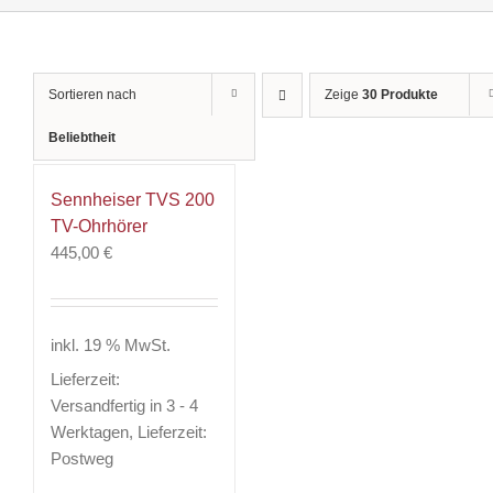
Sortieren nach
Zeige
30 Produkte
Beliebtheit
Sennheiser TVS 200
TV-Ohrhörer
445,00
€
inkl. 19 % MwSt.
Lieferzeit:
Versandfertig in 3 - 4
Werktagen, Lieferzeit:
Postweg