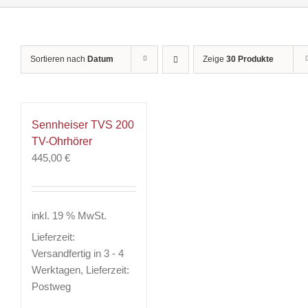
Sortieren nach
Datum
Zeige
30 Produkte
Sennheiser TVS 200
TV-Ohrhörer
445,00
€
inkl. 19 % MwSt.
Lieferzeit:
Versandfertig in 3 - 4
Werktagen, Lieferzeit:
Postweg