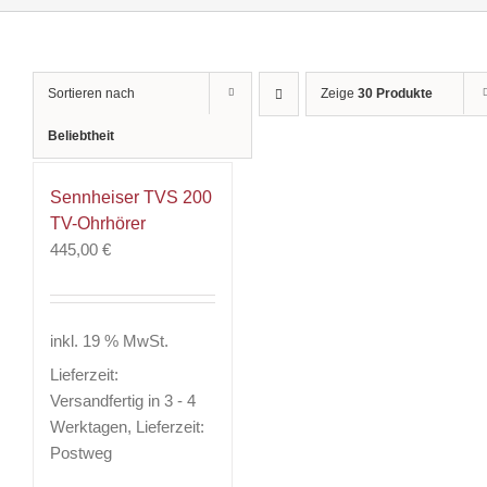
Sortieren nach
Zeige
30 Produkte
Beliebtheit
Sennheiser TVS 200
TV-Ohrhörer
445,00
€
inkl. 19 % MwSt.
Lieferzeit:
Versandfertig in 3 - 4
Werktagen, Lieferzeit:
Postweg