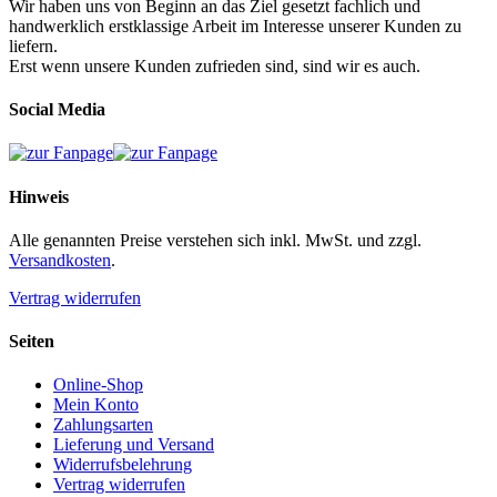
Wir haben uns von Beginn an das Ziel gesetzt fachlich und
handwerklich erstklassige Arbeit im Interesse unserer Kunden zu
liefern.
Erst wenn unsere Kunden zufrieden sind, sind wir es auch.
Social Media
Hinweis
Alle genannten Preise verstehen sich inkl. MwSt. und zzgl.
Versandkosten
.
Vertrag widerrufen
Seiten
Online-Shop
Mein Konto
Zahlungsarten
Lieferung und Versand
Widerrufsbelehrung
Vertrag widerrufen