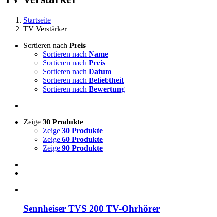
Startseite
TV Verstärker
Sortieren nach
Preis
Sortieren nach
Name
Sortieren nach
Preis
Sortieren nach
Datum
Sortieren nach
Beliebtheit
Sortieren nach
Bewertung
Zeige
30 Produkte
Zeige
30 Produkte
Zeige
60 Produkte
Zeige
90 Produkte
Sennheiser TVS 200 TV-Ohrhörer