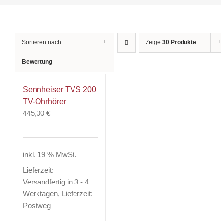
Sortieren nach
Zeige
30 Produkte
Bewertung
Sennheiser TVS 200
TV-Ohrhörer
445,00
€
inkl. 19 % MwSt.
Lieferzeit:
Versandfertig in 3 - 4
Werktagen, Lieferzeit:
Postweg