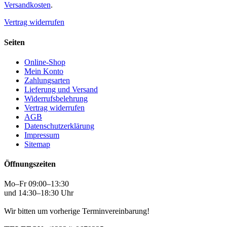
Versandkosten
.
Vertrag widerrufen
Seiten
Online-Shop
Mein Konto
Zahlungsarten
Lieferung und Versand
Widerrufsbelehrung
Vertrag widerrufen
AGB
Datenschutzerklärung
Impressum
Sitemap
Öffnungszeiten
Mo–Fr 09:00–13:30
und 14:30–18:30 Uhr
Wir bitten um vorherige Terminvereinbarung!