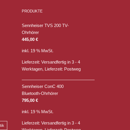
PRODUKTE
Sennheiser TVS 200 TV-
Ohrhörer
445,00
€
inkl. 19 % MwSt.
Lieferzeit:
Versandfertig in 3 - 4
Werktagen, Lieferzeit: Postweg
Sennheiser ConC 400
Bluetooth-Ohrhörer
795,00
€
inkl. 19 % MwSt.
Lieferzeit:
Versandfertig in 3 - 4
tik
Werktagen, Lieferzeit: Postweg