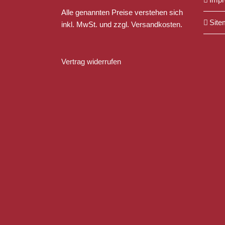
Alle genannten Preise verstehen sich
Site
inkl. MwSt. und zzgl.
Versandkosten
.
Vertrag widerrufen