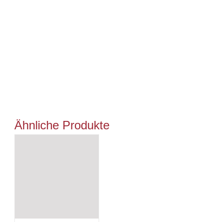
Ähnliche Produkte