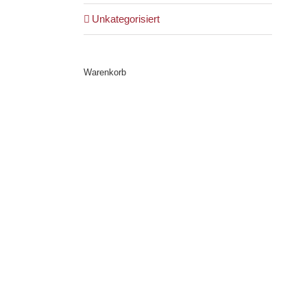
Unkategorisiert
Warenkorb