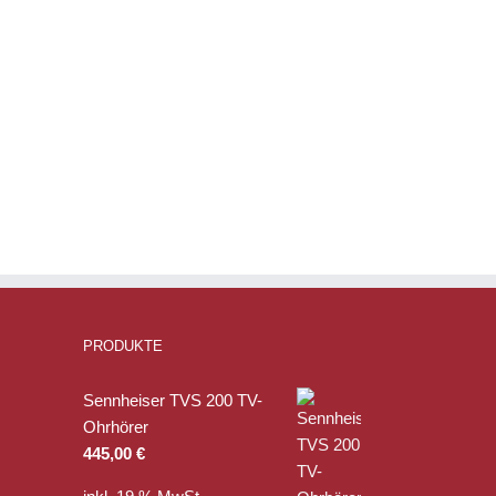
PRODUKTE
Sennheiser TVS 200 TV-
Ohrhörer
445,00
€