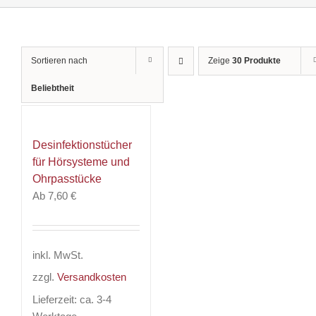
Sortieren nach
Zeige
30 Produkte
Beliebtheit
Desinfektionstücher
für Hörsysteme und
Ohrpasstücke
Ab
7,60
€
inkl. MwSt.
zzgl.
Versandkosten
Lieferzeit:
ca. 3-4